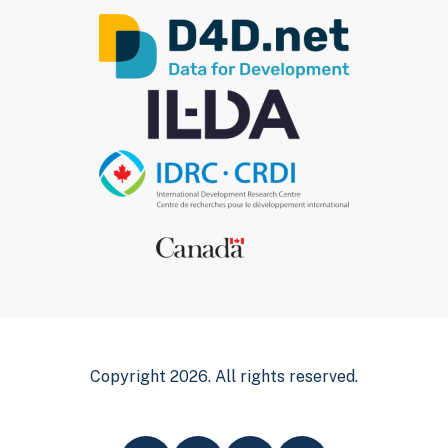
Copyright 2026. All rights reserved.