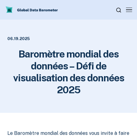
06.19.2025
Baromètre mondial des
données – Défi de
visualisation des données
2025
Le Baromètre mondial des données vous invite à faire