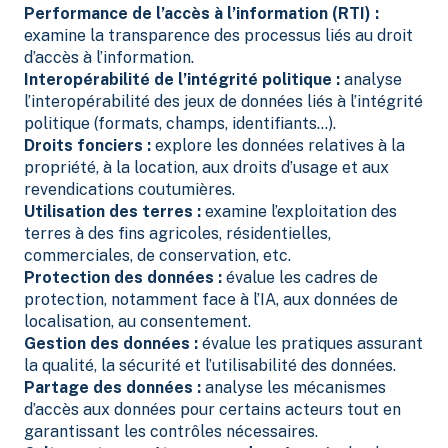
Performance de l’accès à l’information (RTI) :
examine la transparence des processus liés au droit
d’accès à l’information.
Interopérabilité de l’intégrité politique :
analyse
l’interopérabilité des jeux de données liés à l’intégrité
politique (formats, champs, identifiants…).
Droits fonciers :
explore les données relatives à la
propriété, à la location, aux droits d’usage et aux
revendications coutumières.
Utilisation des terres :
examine l’exploitation des
terres à des fins agricoles, résidentielles,
commerciales, de conservation, etc.
Protection des données :
évalue les cadres de
protection, notamment face à l’IA, aux données de
localisation, au consentement.
Gestion des données :
évalue les pratiques assurant
la qualité, la sécurité et l’utilisabilité des données.
Partage des données :
analyse les mécanismes
d’accès aux données pour certains acteurs tout en
garantissant les contrôles nécessaires.