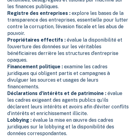
les finances publiques.
Registre des entreprises :
explore les bases de la
transparence des entreprises, essentielle pour lutter
contre la corruption, l’évasion fiscale et les abus de
pouvoir.
Propriétaires effectifs :
évalue la disponibilité et
l’ouverture des données sur les véritables
bénéficiaires derrière les structures d’entreprise
opaques.
Financement politique :
examine les cadres
juridiques qui obligent partis et campagnes à
divulguer les sources et usages de leurs
financements.
Déclarations d’intérêts et de patrimoine :
évalue
les cadres exigeant des agents publics qu’ils
déclarent leurs intérêts et avoirs afin d’éviter conflits
d’intérêts et enrichissement illicite.
Lobbying :
évalue la mise en œuvre des cadres
juridiques sur le lobbying et la disponibilité des
données correspondantes.