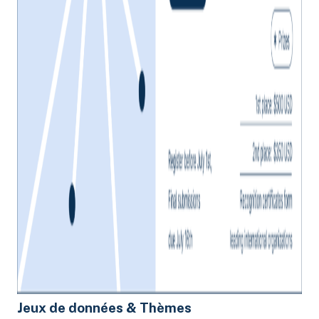
Jeux de données & Thèmes