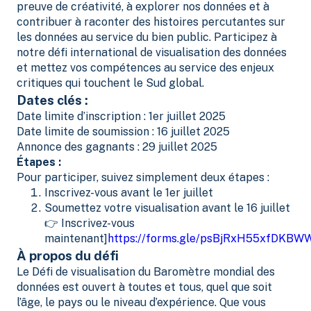
preuve de créativité, à explorer nos données et à
contribuer à raconter des histoires percutantes sur
les données au service du bien public. Participez à
notre défi international de visualisation des données
et mettez vos compétences au service des enjeux
critiques qui touchent le Sud global.
Dates clés :
Date limite d’inscription : 1er juillet 2025
Date limite de soumission : 16 juillet 2025
Annonce des gagnants : 29 juillet 2025
Étapes :
Pour participer, suivez simplement deux étapes :
Inscrivez-vous avant le 1er juillet
Soumettez votre visualisation avant le 16 juillet
👉 Inscrivez-vous
maintenant]
https://forms.gle/psBjRxH55xfDKBW
À propos du défi
Le Défi de visualisation du Baromètre mondial des
données est ouvert à toutes et tous, quel que soit
l’âge, le pays ou le niveau d’expérience. Que vous