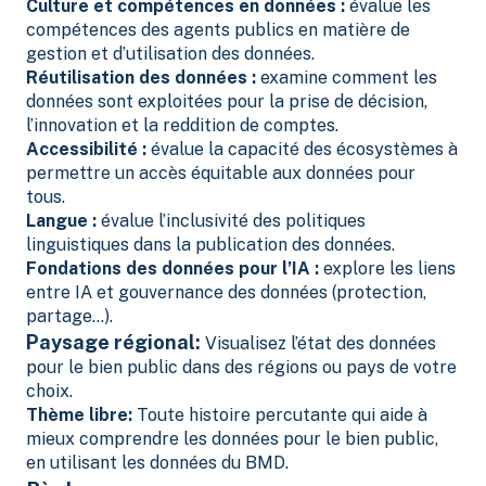
Culture et compétences en données :
évalue les
compétences des agents publics en matière de
gestion et d’utilisation des données.
Réutilisation des données :
examine comment les
données sont exploitées pour la prise de décision,
l’innovation et la reddition de comptes.
Accessibilité :
évalue la capacité des écosystèmes à
permettre un accès équitable aux données pour
tous.
Langue :
évalue l’inclusivité des politiques
linguistiques dans la publication des données.
Fondations des données pour l’IA :
explore les liens
entre IA et gouvernance des données (protection,
partage…).
Paysage régional:
Visualisez l’état des données
pour le bien public dans des régions ou pays de votre
choix.
Thème libre:
Toute histoire percutante qui aide à
mieux comprendre les données pour le bien public,
en utilisant les données du BMD.