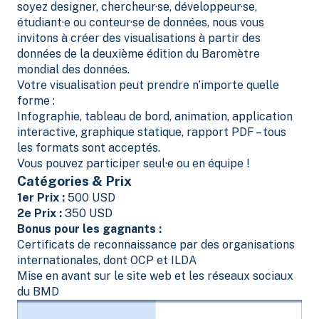
soyez designer, chercheur·se, développeur·se,
étudiant·e ou conteur·se de données, nous vous
invitons à créer des visualisations à partir des
données de la deuxième édition du Baromètre
mondial des données.
Votre visualisation peut prendre n’importe quelle
forme :
Infographie, tableau de bord, animation, application
interactive, graphique statique, rapport PDF – tous
les formats sont acceptés.
Vous pouvez participer seul·e ou en équipe !
Catégories & Prix
1er Prix :
500 USD
2e Prix :
350 USD
Bonus pour les gagnants :
Certificats de reconnaissance par des organisations
internationales, dont OCP et ILDA
Mise en avant sur le site web et les réseaux sociaux
du BMD