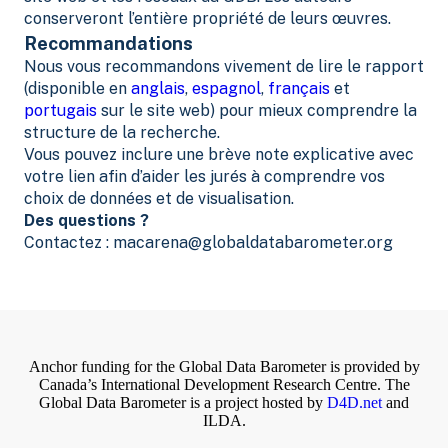
conserveront l’entière propriété de leurs œuvres.
Recommandations
Nous vous recommandons vivement de lire le rapport
(disponible en
anglais
,
espagnol
,
français
et
portugais
sur le site web) pour mieux comprendre la
structure de la recherche.
Vous pouvez inclure une brève note explicative avec
votre lien afin d’aider les jurés à comprendre vos
choix de données et de visualisation.
Des questions ?
Contactez : macarena@globaldatabarometer.org
Anchor funding for the Global Data Barometer is provided by
Canada’s International Development Research Centre. The
Global Data Barometer is a project hosted by
D4D.net
and
ILDA.