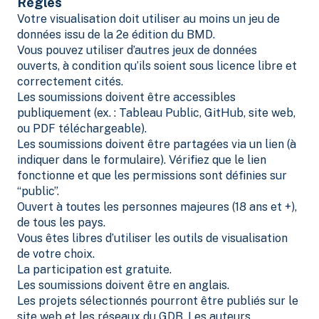
Règles
Votre visualisation doit utiliser au moins un jeu de
données issu de la 2e édition du BMD.
Vous pouvez utiliser d’autres jeux de données
ouverts, à condition qu’ils soient sous licence libre et
correctement cités.
Les soumissions doivent être accessibles
publiquement (ex. : Tableau Public, GitHub, site web,
ou PDF téléchargeable).
Les soumissions doivent être partagées via un lien (à
indiquer dans le formulaire). Vérifiez que le lien
fonctionne et que les permissions sont définies sur
“public”.
Ouvert à toutes les personnes majeures (18 ans et +),
de tous les pays.
Vous êtes libres d’utiliser les outils de visualisation
de votre choix.
La participation est gratuite.
Les soumissions doivent être en anglais.
Les projets sélectionnés pourront être publiés sur le
site web et les réseaux du GDB. Les auteurs