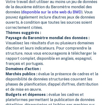
Votre travail doit utiliser au moins un jeu de données
de la deuxième édition du Baromètre mondial des
données (
disponible sur le site web du BMD
). Vous
pouvez également inclure d’autres jeux de données
ouverts, à condition que toutes les sources soient
correctement citées.
Thèmes suggérés :
Paysage du Baromètre mondial des données :
Visualisez les résultats d’un ou plusieurs domaines
d’action et leurs indicateurs. Pour comprendre la
structure, nous vous encourageons à télécharger le
rapport complet, disponible en anglais, espagnol,
français et portugais.
Domaines d’action :
Marchés publics :
évalue la présence de cadres et la
disponibilité de données structurées couvrant les
phases de planification, d’appel d’offres, d’attribution
et de mise en œuvre.
Budgets et dépenses :
évalue les cadres et
plateformes permettant la publication de données
détaillées, désagrégées et lisibles par machine sur